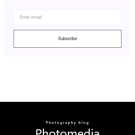
Subscribe