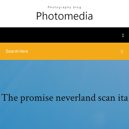
The promise neverland scan ita