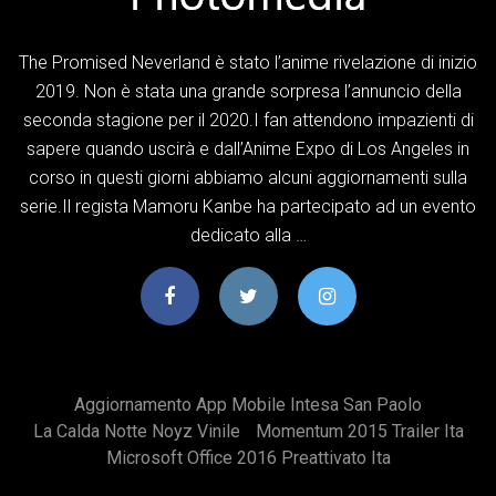
The Promised Neverland è stato l’anime rivelazione di inizio
2019. Non è stata una grande sorpresa l’annuncio della
seconda stagione per il 2020.I fan attendono impazienti di
sapere quando uscirà e dall’Anime Expo di Los Angeles in
corso in questi giorni abbiamo alcuni aggiornamenti sulla
serie.Il regista Mamoru Kanbe ha partecipato ad un evento
dedicato alla …
Aggiornamento App Mobile Intesa San Paolo
La Calda Notte Noyz Vinile
Momentum 2015 Trailer Ita
Microsoft Office 2016 Preattivato Ita