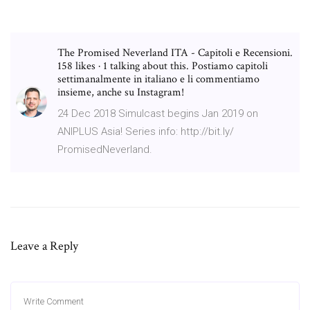
The Promised Neverland ITA - Capitoli e Recensioni.
158 likes · 1 talking about this. Postiamo capitoli
settimanalmente in italiano e li commentiamo
insieme, anche su Instagram!
24 Dec 2018 Simulcast begins Jan 2019 on
ANIPLUS Asia! Series info: http://bit.ly/
PromisedNeverland.
Leave a Reply