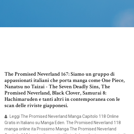
The Promised Neverland 167: Siamo un gruppo di
appassionati italiani che porta manga come One Piece,
Nanatsu no Taizai - The Seven Deadly Sins, The
Promised Neverland, Black Clover, Samurai 8:
Hachimaruden e tanti altri in contemporanea con le
scan delle riviste giapponesi.
Leggi The Promised Neverland Manga Capitolo 118 Online
Gratis in Italiano su Manga Eden. The Promised Neverland 118
manga online ita Prossimo Manga The Promised Neverland